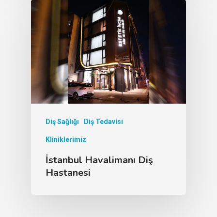
Diş Sağlığı
Diş Tedavisi
Kliniklerimiz
İstanbul Havalimanı Diş
Hastanesi