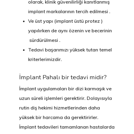
olarak, klinik güvenilirliği kanıtlanmış
implant markalarının tercih edilmesi .
Ve üst yapı (implant üstü protez )
yapılırken de aynı özenin ve becerinin
sürdürülmesi .
Tedavi başarımızı yüksek tutan temel
kriterlerimizdir.
İmplant Pahalı bir tedavi midir?
İmplant uygulamaları bir dizi karmaşık ve
uzun süreli işlemleri gerektirir. Dolayısıyla
rutin diş hekimi hizmetlerinden daha
yüksek bir harcama da gerektirirler.
İmplant tedavileri tamamlanan hastalarda