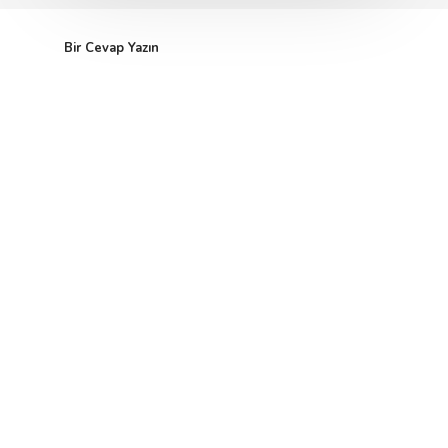
Bir Cevap Yazın