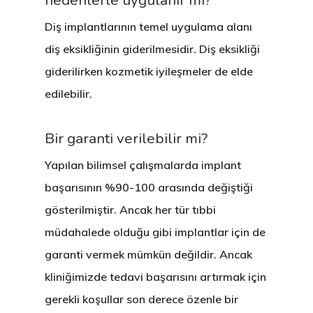
nedenlerle uygulanır mı?
Diş implantlarının temel uygulama alanı
diş eksikliğinin giderilmesidir. Diş eksikliği
giderilirken kozmetik iyileşmeler de elde
edilebilir.
Bir garanti verilebilir mi?
Yapılan bilimsel çalışmalarda implant
başarısının %90-100 arasında değiştiği
gösterilmiştir. Ancak her tür tıbbi
müdahalede olduğu gibi implantlar için de
garanti vermek mümkün değildir. Ancak
kliniğimizde tedavi başarısını artırmak için
gerekli koşullar son derece özenle bir