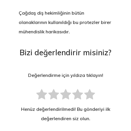
Çağdaş diş hekimliğinin bütün
olanaklarının kullanıldığı
bu protezler birer
mühendislik harikasıdır
.
Bizi değerlendirir misiniz?
Değerlendirme için yıldıza tıklayın!
Henüz değerlendirilmedi! Bu gönderiyi ilk
değerlendiren siz olun.