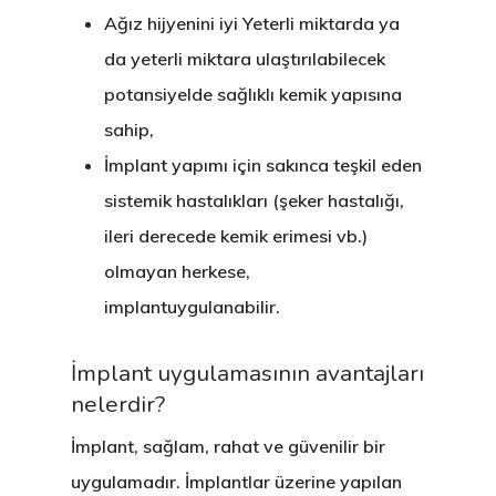
Ağız hijyenini iyi Yeterli miktarda ya
da yeterli miktara ulaştırılabilecek
potansiyelde sağlıklı kemik yapısına
sahip,
İmplant yapımı için sakınca teşkil eden
sistemik hastalıkları (şeker hastalığı,
ileri derecede kemik erimesi vb.)
olmayan herkese,
implantuygulanabilir.
İmplant uygulamasının avantajları
nelerdir?
İmplant, sağlam, rahat ve güvenilir bir
uygulamadır. İmplantlar üzerine yapılan