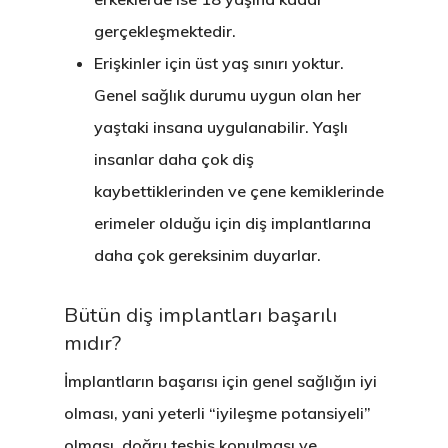
gerçekleşmektedir.
Erişkinler için üst yaş sınırı yoktur.
Genel sağlık durumu uygun olan her
yaştaki insana uygulanabilir. Yaşlı
insanlar daha çok diş
kaybettiklerinden ve çene kemiklerinde
erimeler olduğu için diş implantlarına
daha çok gereksinim duyarlar.
Bütün diş implantları başarılı
mıdır?
İmplantların başarısı için genel sağlığın iyi
olması, yani yeterli “iyileşme potansiyeli”
olması, doğru teşhis konulması ve