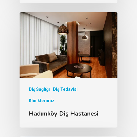
Diş Sağlığı
Diş Tedavisi
Kliniklerimiz
Hadımköy Diş Hastanesi