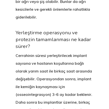
bir ağrı veya şiş olabilir. Bunlar da ağrı
kesicilerle ve gerekli önlemlerle rahatlıkla
giderilebilir.
Yerleştirme operasyonu ve
protezin tamamlanması ne kadar
sürer?
Cerrahinin süresi yerleştirilecek implant
sayısına ve hastanın koşullarına bağlı
olarak yarım saat ile birkaç saat arasında
değişebilir. Operasyondan sonra, implant
ile kemiğin kaynaşması için
(osseointegrasyon) 3-6 ay kadar beklenir.
Daha sonra bu implantlar üzerine, birkaç