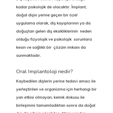
kadar psikolojik de olacaktır. İmplant,
doğal dişin yerine geçen bir özel
uygulama olarak, diş kayıplarının ya da
doğuştan gelen diş eksikliklerinin neden
olduğu fizyolojik ve psikolojik sorunlara
kesin ve sağlıklı bir çözüm imkanı da
sunmaktadır.
Oral Implantoloji nedir?
Kaybedilen dişlerin yerine tedavi amacı ile
yerleştirilen ve organizma için herhangi bir
yan etkisi olmayan, kemik dokusu ile
birleşimini tamamladıktan sonra da doğal