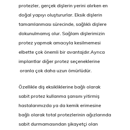
protezler, gerçek dişlerin yerini alırken en
doğal yapıyı oluştururlar. Eksik dişlerin
tamamlanması sürecinde, sağlıklı dişlere
dokunulmamış olur. Sağlam dişlerimizin
protez yapmak amacıyla kesilmemesi
elbette çok önemli bir avantajdır.Ayrıca
implantlar diğer protez seçeneklerine
oranla çok daha uzun ömürlüdür.
Özellikle diş eksikliklerine bağlı olarak
sabit protez kullanma şansını yitirmiş
hastalarımızda ya da kemik erimesine
bağlı olarak total protezlerinin ağızlarında
sabit durmamasından şikayetçi olan