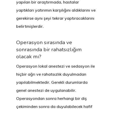
yapılan bir araştırmada, hastalar
yaptıkları yatırımın karşılığını aldıklarını ve
gerekirse aynı şeyi tekrar yaptıracaklarını
belirtmişlerdir.
Operasyon sırasında ve
sonrasında bir rahatsızlığım
olacak mı?
Operasyon lokal anestezi ve sedasyon ile
hiçbir ağrı ve rahatsızlık duyulmadan
yapılabilmektedir. Gerekli durumlarda
genel anestezi de uygulanabilir.
Operasyondan sonra herhangi bir diş
çekiminden sonra da duyulabilecek hafif