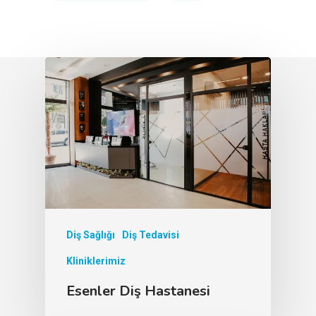
Diş Sağlığı
Diş Tedavisi
Kliniklerimiz
Esenler Diş Hastanesi