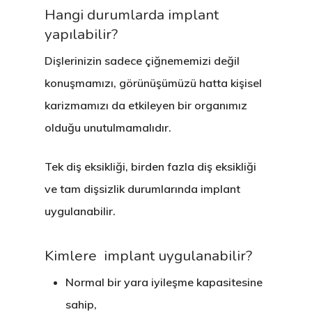
Hangi durumlarda implant
yapılabilir?
Dişlerinizin sadece çiğnememizi değil
konuşmamızı, görünüşümüzü hatta kişisel
karizmamızı da etkileyen bir organımız
olduğu unutulmamalıdır.
Tek diş eksikliği, birden fazla diş eksikliği
ve tam dişsizlik durumlarında implant
uygulanabilir.
Kimlere implant uygulanabilir?
Normal bir yara iyileşme kapasitesine
sahip,