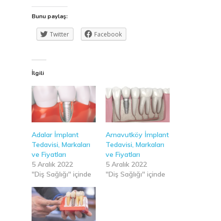
Bunu paylaş:
Twitter
Facebook
İlgili
Adalar İmplant
Arnavutköy İmplant
Tedavisi, Markaları
Tedavisi, Markaları
ve Fiyatları
ve Fiyatları
5 Aralık 2022
5 Aralık 2022
"Diş Sağlığı" içinde
"Diş Sağlığı" içinde