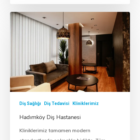
Diş Sağlığı
Diş Tedavisi
Kliniklerimiz
Hadımköy Diş Hastanesi
Kliniklerimiz tamamen modern