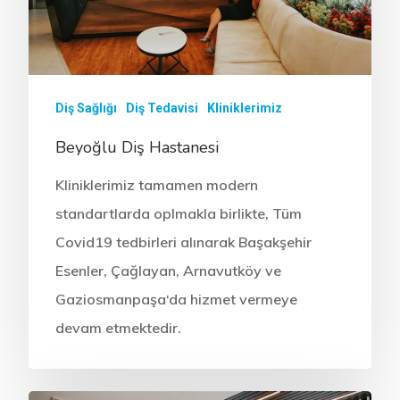
Diş Sağlığı
Diş Tedavisi
Kliniklerimiz
Beyoğlu Diş Hastanesi
Kliniklerimiz tamamen modern
standartlarda oplmakla birlikte, Tüm
Covid19 tedbirleri alınarak Başakşehir
Esenler, Çağlayan, Arnavutköy ve
Gaziosmanpaşa‘da hizmet vermeye
devam etmektedir.