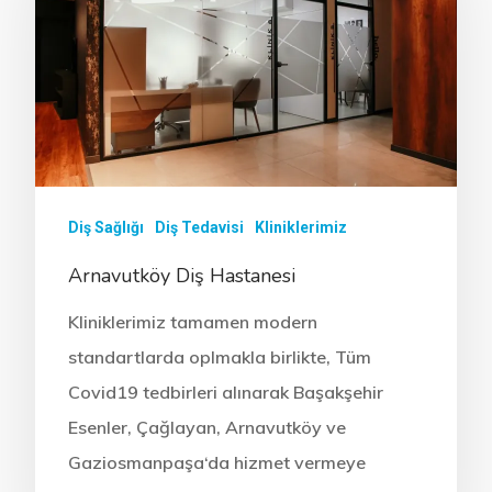
Diş Sağlığı
Diş Tedavisi
Kliniklerimiz
Arnavutköy Diş Hastanesi
Kliniklerimiz tamamen modern
standartlarda oplmakla birlikte, Tüm
Covid19 tedbirleri alınarak Başakşehir
Esenler, Çağlayan, Arnavutköy ve
Gaziosmanpaşa‘da hizmet vermeye