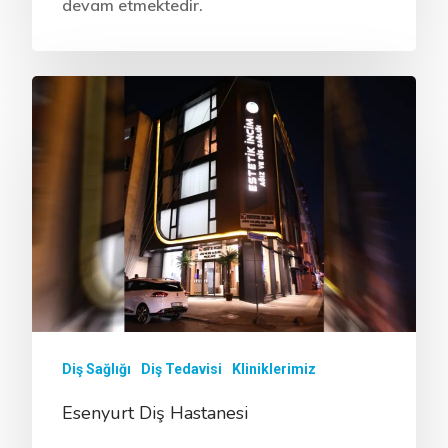
devam etmektedir.
Diş Sağlığı
Diş Tedavisi
Kliniklerimiz
Esenyurt Diş Hastanesi