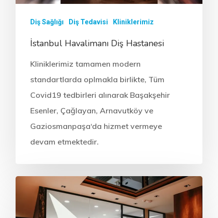
Diş Sağlığı
Diş Tedavisi
Kliniklerimiz
İstanbul Havalimanı Diş Hastanesi
Kliniklerimiz tamamen modern
standartlarda oplmakla birlikte, Tüm
Covid19 tedbirleri alınarak Başakşehir
Esenler, Çağlayan, Arnavutköy ve
Gaziosmanpaşa‘da hizmet vermeye
devam etmektedir.