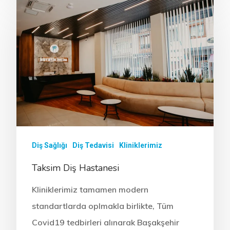
Diş Sağlığı
Diş Tedavisi
Kliniklerimiz
Taksim Diş Hastanesi
Kliniklerimiz tamamen modern
standartlarda oplmakla birlikte, Tüm
Covid19 tedbirleri alınarak Başakşehir