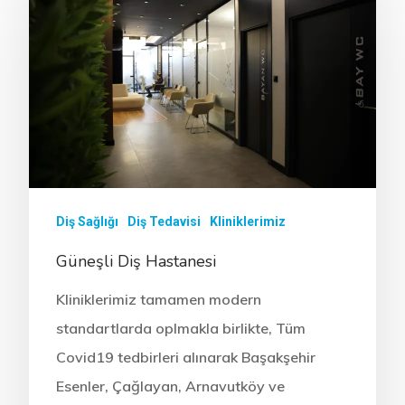
Diş Sağlığı
Diş Tedavisi
Kliniklerimiz
Güneşli Diş Hastanesi
Kliniklerimiz tamamen modern
standartlarda oplmakla birlikte, Tüm
Covid19 tedbirleri alınarak Başakşehir
Esenler, Çağlayan, Arnavutköy ve