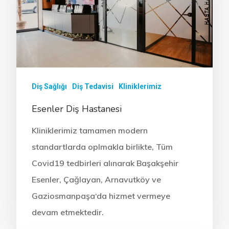
Diş Sağlığı
Diş Tedavisi
Kliniklerimiz
Esenler Diş Hastanesi
Kliniklerimiz tamamen modern
standartlarda oplmakla birlikte, Tüm
Covid19 tedbirleri alınarak Başakşehir
Esenler, Çağlayan, Arnavutköy ve
Gaziosmanpaşa‘da hizmet vermeye
devam etmektedir.