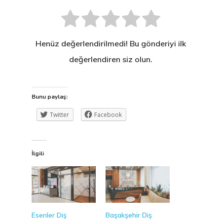
Henüz değerlendirilmedi! Bu gönderiyi ilk
değerlendiren siz olun.
Bunu paylaş:
Twitter
Facebook
İlgili
Esenler Diş
Başakşehir Diş