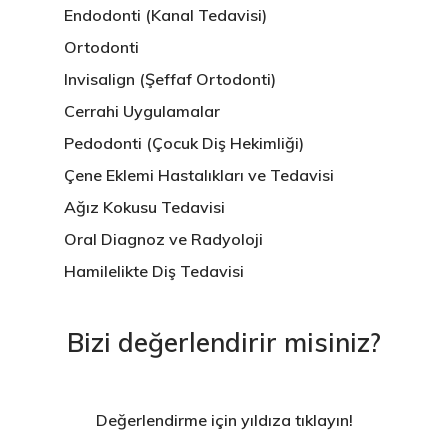
Endodonti (Kanal Tedavisi)
Ortodonti
Invisalign (Şeffaf Ortodonti)
Cerrahi Uygulamalar
Pedodonti (Çocuk Diş Hekimliği)
Çene Eklemi Hastalıkları ve Tedavisi
Ağız Kokusu Tedavisi
Oral Diagnoz ve Radyoloji
Hamilelikte Diş Tedavisi
Bizi değerlendirir misiniz?
Değerlendirme için yıldıza tıklayın!