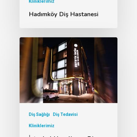
Kliniklerimiz
Hadımköy Diş Hastanesi
Diş Sağlığı
Diş Tedavisi
Kliniklerimiz