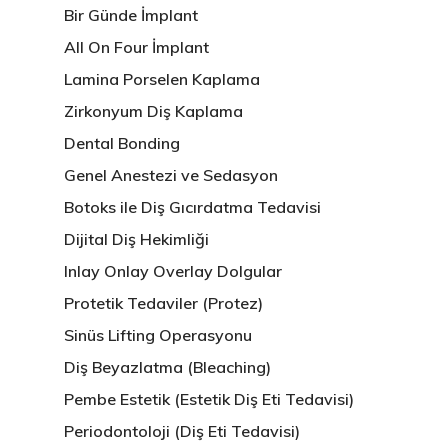
Bir Günde İmplant
All On Four İmplant
Lamina Porselen Kaplama
Zirkonyum Diş Kaplama
Dental Bonding
Genel Anestezi ve Sedasyon
Botoks ile Diş Gıcırdatma Tedavisi
Dijital Diş Hekimliği
Inlay Onlay Overlay Dolgular
Protetik Tedaviler (Protez)
Sinüs Lifting Operasyonu
Diş Beyazlatma (Bleaching)
Pembe Estetik (Estetik Diş Eti Tedavisi)
Periodontoloji (Diş Eti Tedavisi)