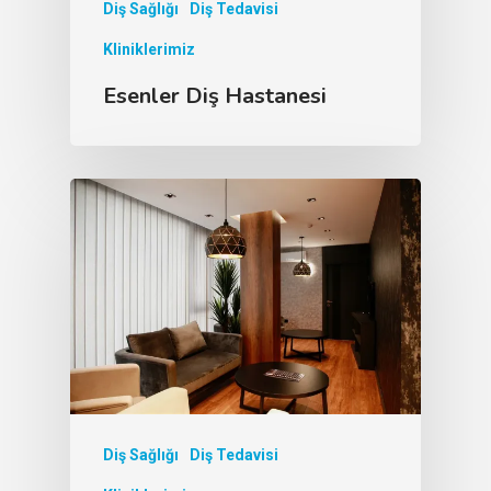
Diş Sağlığı
Diş Tedavisi
Kliniklerimiz
Esenler Diş Hastanesi
Diş Sağlığı
Diş Tedavisi