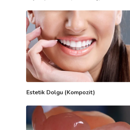
Estetik Dolgu (Kompozit)