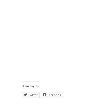
Bunu paylaş:
Twitter
Facebook