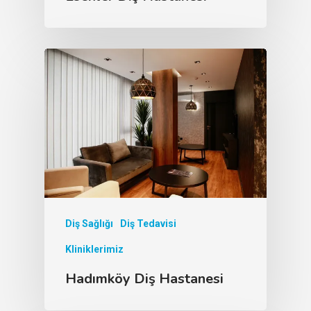
Diş Sağlığı
Diş Tedavisi
Kliniklerimiz
Hadımköy Diş Hastanesi