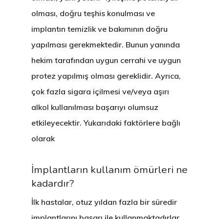
olması, doğru teşhis konulması ve
implantın temizlik ve bakımının doğru
yapılması gerekmektedir. Bunun yanında
hekim tarafından uygun cerrahi ve uygun
protez yapılmış olması gereklidir. Ayrıca,
çok fazla sigara içilmesi ve/veya aşırı
alkol kullanılması başarıyı olumsuz
etkileyecektir. Yukarıdaki faktörlere bağlı
olarak
İmplantların kullanım ömürleri ne
kadardır?
İlk hastalar, otuz yıldan fazla bir süredir
implantlarını başarı ile kullanmaktadırlar.