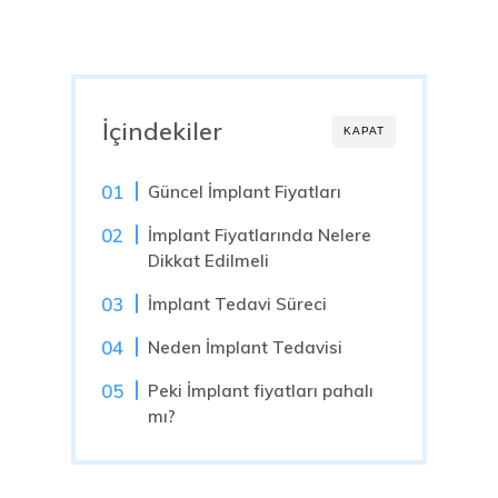
İçindekiler
KAPAT
Güncel İmplant Fiyatları
İmplant Fiyatlarında Nelere
Dikkat Edilmeli
İmplant Tedavi Süreci
Neden İmplant Tedavisi
Peki İmplant fiyatları pahalı
mı?