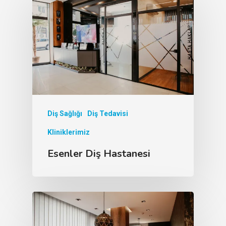
Diş Sağlığı
Diş Tedavisi
Kliniklerimiz
Esenler Diş Hastanesi