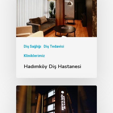
Diş Sağlığı
Diş Tedavisi
Kliniklerimiz
Hadımköy Diş Hastanesi