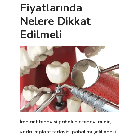
Fiyatlarında
Nelere Dikkat
Edilmeli
İmplant tedavisi pahalı bir tedavi midir,
yada implant tedavisi pahalımı şeklindeki