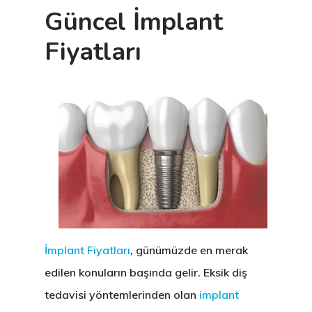
Güncel İmplant
Fiyatları
İmplant Fiyatları
, günümüzde en merak
edilen konuların başında gelir. Eksik diş
tedavisi yöntemlerinden olan
implant