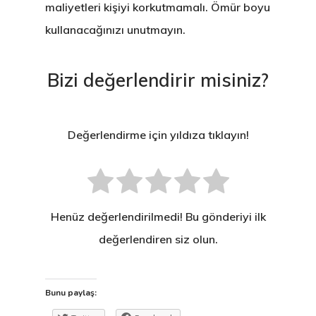
maliyetleri kişiyi korkutmamalı. Ömür boyu
kullanacağınızı unutmayın.
Bizi değerlendirir misiniz?
Değerlendirme için yıldıza tıklayın!
Henüz değerlendirilmedi! Bu gönderiyi ilk
değerlendiren siz olun.
Bunu paylaş: