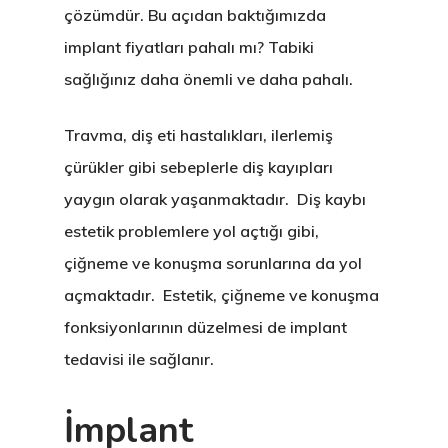
çözümdür. Bu açıdan baktığımızda
implant fiyatları pahalı mı? Tabiki
sağlığınız daha önemli ve daha pahalı.
Travma, diş eti hastalıkları, ilerlemiş
çürükler gibi sebeplerle diş kayıpları
yaygın olarak yaşanmaktadır. Diş kaybı
estetik problemlere yol açtığı gibi,
çiğneme ve konuşma sorunlarına da yol
açmaktadır. Estetik, çiğneme ve konuşma
fonksiyonlarının düzelmesi de implant
tedavisi ile sağlanır.
İmplant