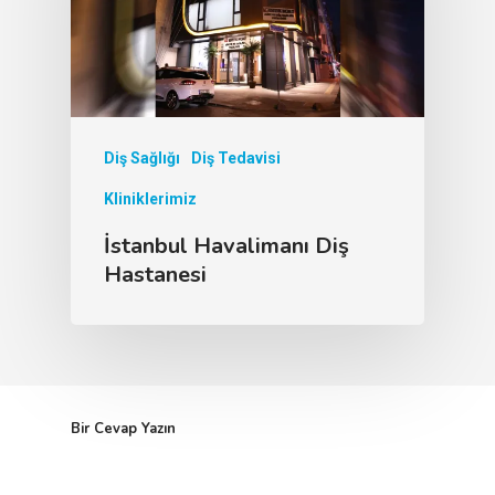
Diş Sağlığı
Diş Tedavisi
Kliniklerimiz
İstanbul Havalimanı Diş
Hastanesi
Bir Cevap Yazın