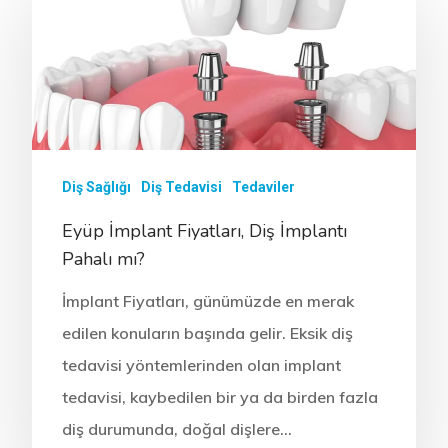
Diş Sağlığı
Diş Tedavisi
Tedaviler
Eyüp İmplant Fiyatları, Diş İmplantı
Pahalı mı?
İmplant Fiyatları, günümüzde en merak
edilen konuların başında gelir. Eksik diş
tedavisi yöntemlerinden olan implant
tedavisi, kaybedilen bir ya da birden fazla
diş durumunda, doğal dişlere…