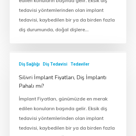
edilen konuların başında gelir. Eksik diş
tedavisi yöntemlerinden olan implant
tedavisi, kaybedilen bir ya da birden fazla
diş durumunda, doğal dişlere…
Diş Sağlığı
Diş Tedavisi
Tedaviler
Silivri İmplant Fiyatları, Diş İmplantı
Pahalı mı?
İmplant Fiyatları, günümüzde en merak
edilen konuların başında gelir. Eksik diş
tedavisi yöntemlerinden olan implant
tedavisi, kaybedilen bir ya da birden fazla