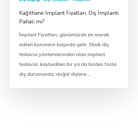
Kağıthane İmplant Fiyatları, Diş İmplantı
Pahalı mı?
İmplant Fiyatları, günümüzde en merak
edilen konuların başında gelir. Eksik diş
tedavisi yöntemlerinden olan implant
tedavisi, kaybedilen bir ya da birden fazla
diş durumunda, doğal dişlere…