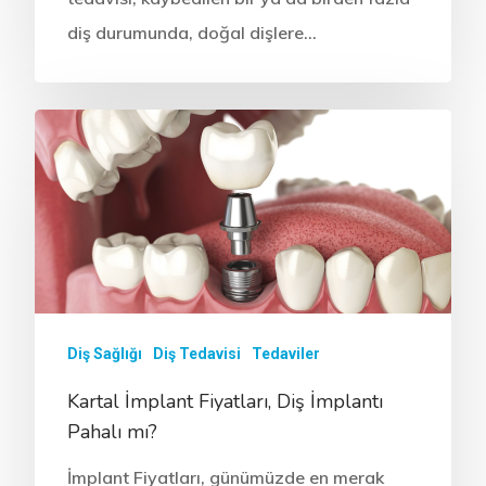
diş durumunda, doğal dişlere…
Diş Sağlığı
Diş Tedavisi
Tedaviler
Kartal İmplant Fiyatları, Diş İmplantı
Pahalı mı?
İmplant Fiyatları, günümüzde en merak