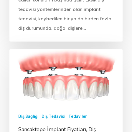
tedavisi yöntemlerinden olan implant
tedavisi, kaybedilen bir ya da birden fazla
diş durumunda, doğal dişlere…
Diş Sağlığı
Diş Tedavisi
Tedaviler
Sancaktepe İmplant Fiyatları, Diş