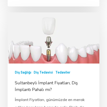
Diş Sağlığı
Diş Tedavisi
Tedaviler
Sultanbeyli İmplant Fiyatları, Diş
İmplantı Pahalı mı?
İmplant Fiyatları, günümüzde en merak