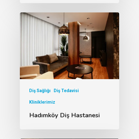
Diş Sağlığı
Diş Tedavisi
Kliniklerimiz
Hadımköy Diş Hastanesi