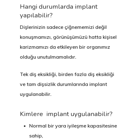
Hangi durumlarda implant
yapılabilir?
Dişlerinizin sadece çiğnememizi değil
konuşmamızı, görünüşümüzü hatta kişisel
karizmamızı da etkileyen bir organımız
olduğu unutulmamalıdır.
Tek diş eksikliği, birden fazla diş eksikliği
ve tam dişsizlik durumlarında implant
uygulanabilir.
Kimlere implant uygulanabilir?
Normal bir yara iyileşme kapasitesine
sahip,