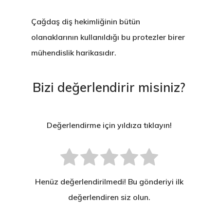
Çağdaş diş hekimliğinin bütün
olanaklarının kullanıldığı
bu protezler birer
mühendislik harikasıdır
.
Bizi değerlendirir misiniz?
Değerlendirme için yıldıza tıklayın!
Henüz değerlendirilmedi! Bu gönderiyi ilk
değerlendiren siz olun.