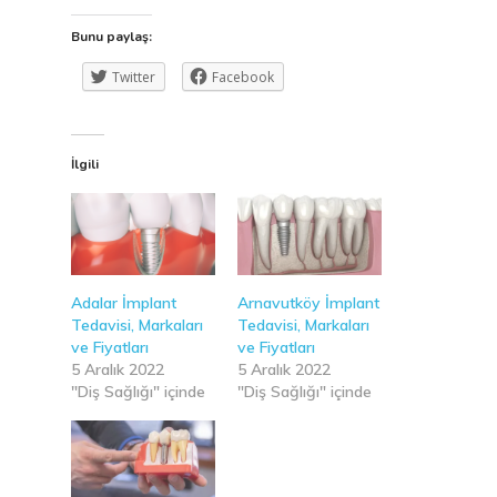
Bunu paylaş:
Twitter
Facebook
İlgili
Adalar İmplant
Arnavutköy İmplant
Tedavisi, Markaları
Tedavisi, Markaları
ve Fiyatları
ve Fiyatları
5 Aralık 2022
5 Aralık 2022
"Diş Sağlığı" içinde
"Diş Sağlığı" içinde