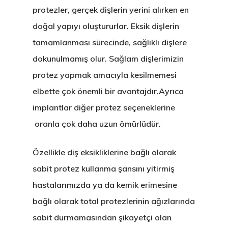
protezler, gerçek dişlerin yerini alırken en
doğal yapıyı oluştururlar. Eksik dişlerin
tamamlanması sürecinde, sağlıklı dişlere
dokunulmamış olur. Sağlam dişlerimizin
protez yapmak amacıyla kesilmemesi
elbette çok önemli bir avantajdır.Ayrıca
implantlar diğer protez seçeneklerine
oranla çok daha uzun ömürlüdür.
Özellikle diş eksikliklerine bağlı olarak
sabit protez kullanma şansını yitirmiş
hastalarımızda ya da kemik erimesine
bağlı olarak total protezlerinin ağızlarında
sabit durmamasından şikayetçi olan