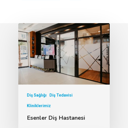
Diş Sağlığı
Diş Tedavisi
Kliniklerimiz
Esenler Diş Hastanesi