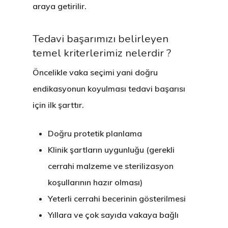
araya getirilir.
Tedavi başarımızı belirleyen
temel kriterlerimiz nelerdir ?
Öncelikle vaka seçimi yani
doğru
endikasyonun koyulması
tedavi başarısı
için ilk şarttır.
Doğru protetik planlama
Klinik şartların uygunluğu (gerekli
cerrahi malzeme ve sterilizasyon
koşullarının hazır olması)
Yeterli cerrahi becerinin gösterilmesi
Yıllara ve çok sayıda vakaya bağlı