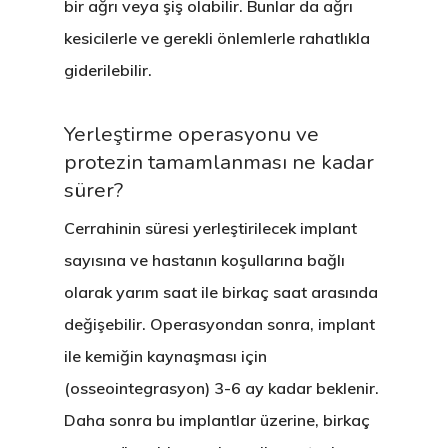
bir ağrı veya şiş olabilir. Bunlar da ağrı
kesicilerle ve gerekli önlemlerle rahatlıkla
giderilebilir.
Yerleştirme operasyonu ve
protezin tamamlanması ne kadar
sürer?
Cerrahinin süresi yerleştirilecek implant
sayısına ve hastanın koşullarına bağlı
olarak yarım saat ile birkaç saat arasında
değişebilir. Operasyondan sonra, implant
ile kemiğin kaynaşması için
(osseointegrasyon) 3-6 ay kadar beklenir.
Daha sonra bu implantlar üzerine, birkaç