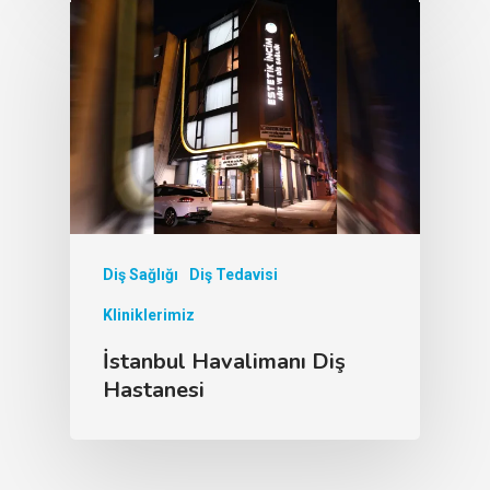
Diş Sağlığı
Diş Tedavisi
Kliniklerimiz
İstanbul Havalimanı Diş
Hastanesi