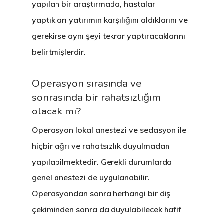
yapılan bir araştırmada, hastalar
yaptıkları yatırımın karşılığını aldıklarını ve
gerekirse aynı şeyi tekrar yaptıracaklarını
belirtmişlerdir.
Operasyon sırasında ve
sonrasında bir rahatsızlığım
olacak mı?
Operasyon lokal anestezi ve sedasyon ile
hiçbir ağrı ve rahatsızlık duyulmadan
yapılabilmektedir. Gerekli durumlarda
genel anestezi de uygulanabilir.
Operasyondan sonra herhangi bir diş
çekiminden sonra da duyulabilecek hafif