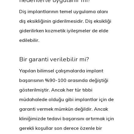
nedenlerle uygulanır mı?
Diş implantlarının temel uygulama alanı
diş eksikliğinin giderilmesidir. Diş eksikliği
giderilirken kozmetik iyileşmeler de elde
edilebilir.
Bir garanti verilebilir mi?
Yapılan bilimsel çalışmalarda implant
başarısının %90-100 arasında değiştiği
gösterilmiştir. Ancak her tür tıbbi
müdahalede olduğu gibi implantlar için de
garanti vermek mümkün değildir. Ancak
kliniğimizde tedavi başarısını artırmak için
gerekli koşullar son derece özenle bir