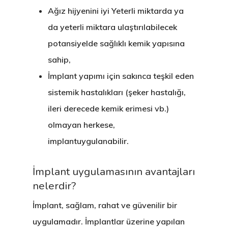
Ağız hijyenini iyi Yeterli miktarda ya
da yeterli miktara ulaştırılabilecek
potansiyelde sağlıklı kemik yapısına
sahip,
İmplant yapımı için sakınca teşkil eden
sistemik hastalıkları (şeker hastalığı,
ileri derecede kemik erimesi vb.)
olmayan herkese,
implantuygulanabilir.
İmplant uygulamasının avantajları
nelerdir?
İmplant, sağlam, rahat ve güvenilir bir
uygulamadır. İmplantlar üzerine yapılan