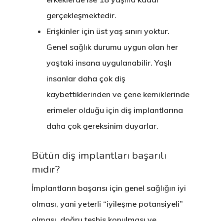
gerçekleşmektedir.
Erişkinler için üst yaş sınırı yoktur.
Genel sağlık durumu uygun olan her
yaştaki insana uygulanabilir. Yaşlı
insanlar daha çok diş
kaybettiklerinden ve çene kemiklerinde
erimeler olduğu için diş implantlarına
daha çok gereksinim duyarlar.
Bütün diş implantları başarılı
mıdır?
İmplantların başarısı için genel sağlığın iyi
olması, yani yeterli “iyileşme potansiyeli”
olması, doğru teşhis konulması ve