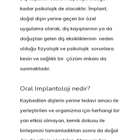
kadar psikolojik de olacaktır. İmplant,
doğal dişin yerine geçen bir özel
uygulama olarak, diş kayıplarının ya da
doğuştan gelen diş eksikliklerinin neden
olduğu fizyolojik ve psikolojik sorunlara
kesin ve sağlıklı bir çözüm imkanı da
sunmaktadır.
Oral Implantoloji nedir?
Kaybedilen dişlerin yerine tedavi amacı ile
yerleştirilen ve organizma için herhangi bir
yan etkisi olmayan, kemik dokusu ile
birleşimini tamamladıktan sonra da doğal