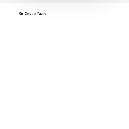
Bir Cevap Yazın