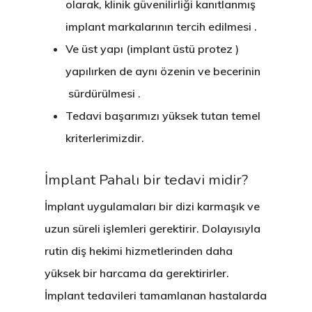
olarak, klinik güvenilirliği kanıtlanmış
implant markalarının tercih edilmesi .
Ve üst yapı (implant üstü protez )
yapılırken de aynı özenin ve becerinin
sürdürülmesi .
Tedavi başarımızı yüksek tutan temel
kriterlerimizdir.
İmplant Pahalı bir tedavi midir?
İmplant uygulamaları bir dizi karmaşık ve
uzun süreli işlemleri gerektirir. Dolayısıyla
rutin diş hekimi hizmetlerinden daha
yüksek bir harcama da gerektirirler.
İmplant tedavileri tamamlanan hastalarda