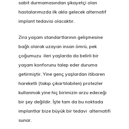
sabit durmamasından şikayetçi olan
hastalarımızda ilk akla gelecek alternatif
implant tedavisi olacaktır.
Zira yaşam standartlarının gelişmesine
bağlı olarak uzayan insan ömrü, pek
çoğumuzu ileri yaşlarda da belirli bir
yaşam konforunu talep eder duruma
getirmiştir. Yine genç yaşlardan itibaren
hareketli (takıp çıkartılabilen) protezler
kullanmak yine hiç birimizin arzu edeceği
bir şey değildir. İşte tam da bu noktada
implantlar bize büyük bir tedavi alternatifi
sunar.