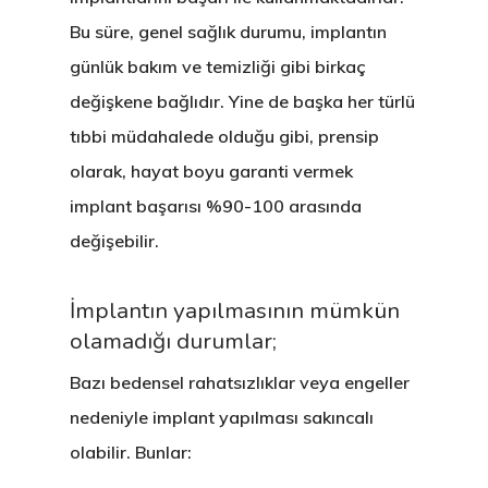
Bu süre, genel sağlık durumu, implantın
günlük bakım ve temizliği gibi birkaç
değişkene bağlıdır. Yine de başka her türlü
tıbbi müdahalede olduğu gibi, prensip
olarak, hayat boyu garanti vermek
implant başarısı %90-100 arasında
değişebilir.
İmplantın yapılmasının mümkün
olamadığı durumlar;
Bazı bedensel rahatsızlıklar veya engeller
nedeniyle implant yapılması sakıncalı
olabilir. Bunlar: