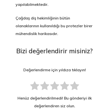
yapılabilmektedir.
Çağdaş diş hekimliğinin bütün
olanaklarının kullanıldığı
bu protezler birer
mühendislik harikasıdır
.
Bizi değerlendirir misiniz?
Değerlendirme için yıldıza tıklayın!
Henüz değerlendirilmedi! Bu gönderiyi ilk
değerlendiren siz olun.