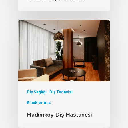
Diş Sağlığı
Diş Tedavisi
Kliniklerimiz
Hadımköy Diş Hastanesi