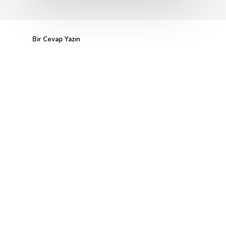
Bir Cevap Yazın