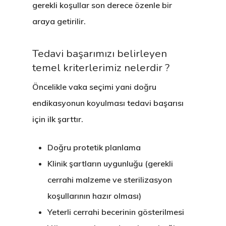
gerekli koşullar son derece özenle bir
araya getirilir.
Tedavi başarımızı belirleyen
temel kriterlerimiz nelerdir ?
Öncelikle vaka seçimi yani
doğru
endikasyonun koyulması
tedavi başarısı
için ilk şarttır.
Doğru protetik planlama
Klinik şartların uygunluğu (gerekli
cerrahi malzeme ve sterilizasyon
koşullarının hazır olması)
Yeterli cerrahi becerinin gösterilmesi