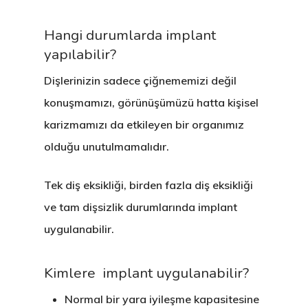
Hangi durumlarda implant
yapılabilir?
Dişlerinizin sadece çiğnememizi değil
konuşmamızı, görünüşümüzü hatta kişisel
karizmamızı da etkileyen bir organımız
olduğu unutulmamalıdır.
Tek diş eksikliği, birden fazla diş eksikliği
ve tam dişsizlik durumlarında implant
uygulanabilir.
Kimlere implant uygulanabilir?
Normal bir yara iyileşme kapasitesine