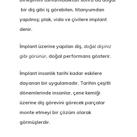
bir diş gibi iş görebilen, titanyumdan
yapılmış; plak, vida ve çivilere implant
denir.
İmplant üzerine yapılan diş,
doğal dişiniz
gibi görünür
, doğal performans gösterir.
İmplant insanlık tarihi kadar eskilere
dayanan bir uygulamadır. Tarihin çeşitli
dönemlerinde insanlar, çene kemiği
üzerine diş görevini görecek parçalar
monte etmeyi bir çözüm olarak
görmüşlerdir.