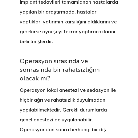
İmplant tedavileri tamamlanan hastalarda
yapılan bir araştırmada, hastalar
yaptıkları yatırımın karşılığını aldıklarını ve
gerekirse aynı şeyi tekrar yaptıracaklarını
belirtmişlerdir.
Operasyon sırasında ve
sonrasında bir rahatsızlığım
olacak mı?
Operasyon lokal anestezi ve sedasyon ile
hiçbir ağrı ve rahatsızlık duyulmadan
yapılabilmektedir. Gerekli durumlarda
genel anestezi de uygulanabilir.
Operasyondan sonra herhangi bir diş