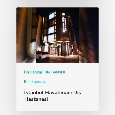
Diş Sağlığı
Diş Tedavisi
Kliniklerimiz
İstanbul Havalimanı Diş
Hastanesi