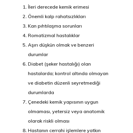
İleri derecede kemik erimesi
Önemli kalp rahatsızlıkları
Kan pıhtılaşma sorunları
Romatizmal hastalıklar
Aşırı düşkün olmak ve benzeri
durumlar
Diabet (şeker hastalığı) olan
hastalarda; kontrol altında olmayan
ve diabetin düzenli seyretmediği
durumlarda
Çenedeki kemik yapısının uygun
olmaması, yetersiz veya anatomik
olarak riskli olması
Hastanın cerrahi işlemlere yatkın