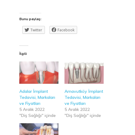
Bunu paylaş:
Twitter
Facebook
İlgili
Adalar İmplant
Arnavutköy İmplant
Tedavisi, Markaları
Tedavisi, Markaları
ve Fiyatları
ve Fiyatları
5 Aralık 2022
5 Aralık 2022
"Diş Sağlığı" içinde
"Diş Sağlığı" içinde