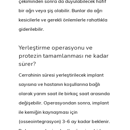
çekiminden sonra da duyulabilecek hafif
bir ağrı veya şiş olabilir. Bunlar da ağrı
kesicilerle ve gerekli önlemlerle rahatlıkla
giderilebilir.
Yerleştirme operasyonu ve
protezin tamamlanması ne kadar
sürer?
Cerrahinin süresi yerleştirilecek implant
sayısına ve hastanın koşullarına bağlı
olarak yarım saat ile birkaç saat arasında
değişebilir. Operasyondan sonra, implant
ile kemiğin kaynaşması için
(osseointegrasyon) 3-6 ay kadar beklenir.