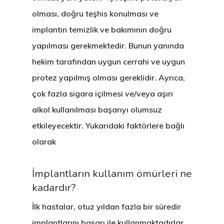
olması, doğru teşhis konulması ve
implantın temizlik ve bakımının doğru
yapılması gerekmektedir. Bunun yanında
hekim tarafından uygun cerrahi ve uygun
protez yapılmış olması gereklidir. Ayrıca,
çok fazla sigara içilmesi ve/veya aşırı
alkol kullanılması başarıyı olumsuz
etkileyecektir. Yukarıdaki faktörlere bağlı
olarak
İmplantların kullanım ömürleri ne
kadardır?
İlk hastalar, otuz yıldan fazla bir süredir
implantlarını başarı ile kullanmaktadırlar.