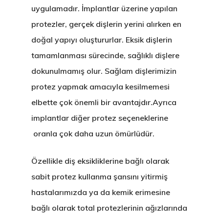
uygulamadır. İmplantlar üzerine yapılan
protezler, gerçek dişlerin yerini alırken en
doğal yapıyı oluştururlar. Eksik dişlerin
tamamlanması sürecinde, sağlıklı dişlere
dokunulmamış olur. Sağlam dişlerimizin
protez yapmak amacıyla kesilmemesi
elbette çok önemli bir avantajdır.Ayrıca
implantlar diğer protez seçeneklerine
oranla çok daha uzun ömürlüdür.
Özellikle diş eksikliklerine bağlı olarak
sabit protez kullanma şansını yitirmiş
hastalarımızda ya da kemik erimesine
bağlı olarak total protezlerinin ağızlarında