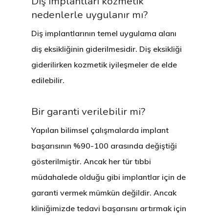
Diş implantları kozmetik
(Pedodonti)
nedenlerle uygulanır mı?
Diş implantlarının temel uygulama alanı
diş eksikliğinin giderilmesidir. Diş eksikliği
giderilirken kozmetik iyileşmeler de elde
edilebilir.
Bir garanti verilebilir mi?
Yapılan bilimsel çalışmalarda implant
başarısının %90-100 arasında değiştiği
gösterilmiştir. Ancak her tür tıbbi
müdahalede olduğu gibi implantlar için de
garanti vermek mümkün değildir. Ancak
kliniğimizde tedavi başarısını artırmak için