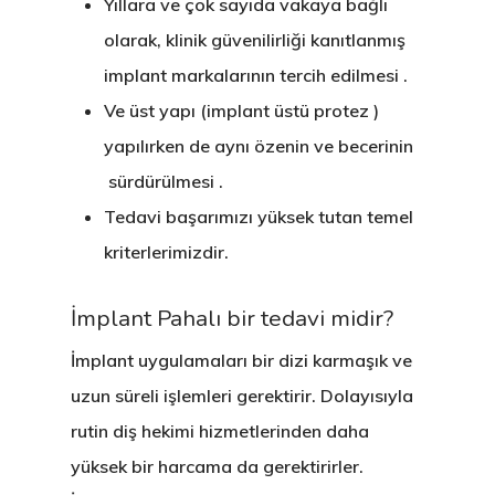
Yıllara ve çok sayıda vakaya bağlı
olarak, klinik güvenilirliği kanıtlanmış
implant markalarının tercih edilmesi .
Ve üst yapı (implant üstü protez )
yapılırken de aynı özenin ve becerinin
sürdürülmesi .
Tedavi başarımızı yüksek tutan temel
kriterlerimizdir.
İmplant Pahalı bir tedavi midir?
İmplant uygulamaları bir dizi karmaşık ve
uzun süreli işlemleri gerektirir. Dolayısıyla
rutin diş hekimi hizmetlerinden daha
yüksek bir harcama da gerektirirler.