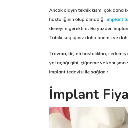
Ancak olayın teknik kısmı çok daha k
hastalığının olup olmadığı,
implant tü
deneyim gerektirir. Bu yüzden implant
Tabiki sağlığınız daha önemli ve dah
Travma, diş eti hastalıkları, ilerlem
yol açtığı gibi, çiğneme ve konuşma
implant tedavisi ile sağlanır.
İmplant Fiya