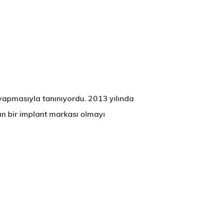
 yapmasıyla tanınıyordu. 2013 yılında
n bir implant markası olmayı