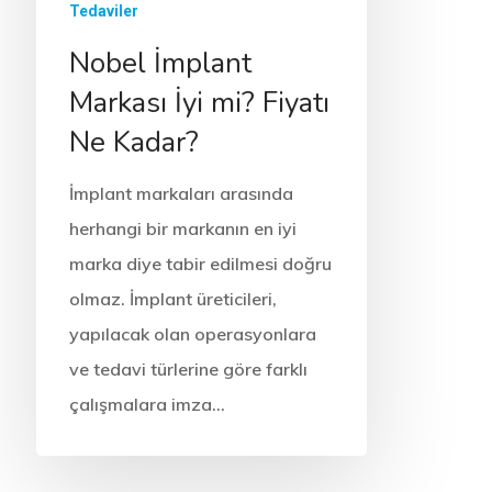
Tedaviler
Nobel İmplant
Markası İyi mi? Fiyatı
Ne Kadar?
İmplant markaları arasında
herhangi bir markanın en iyi
marka diye tabir edilmesi doğru
olmaz. İmplant üreticileri,
yapılacak olan operasyonlara
ve tedavi türlerine göre farklı
çalışmalara imza…