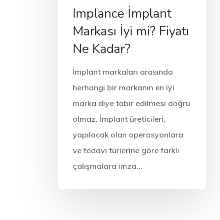
Implance İmplant
Markası İyi mi? Fiyatı
Ne Kadar?
İmplant markaları arasında
herhangi bir markanın en iyi
marka diye tabir edilmesi doğru
olmaz. İmplant üreticileri,
yapılacak olan operasyonlara
ve tedavi türlerine göre farklı
çalışmalara imza…