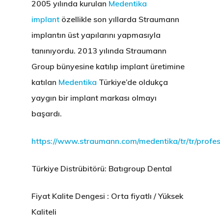
2005 yılında kurulan
Medentika
implant
özellikle son yıllarda Straumann
implantın üst yapılarını yapmasıyla
tanınıyordu. 2013 yılında Straumann
Group bünyesine katılıp implant üretimine
katılan
Medentika
Türkiye’de oldukça
yaygın bir implant markası olmayı
başardı.
https://www.straumann.com/medentika/tr/tr/profes
Türkiye Distrübitörü: Batıgroup Dental
Fiyat Kalite Dengesi : Orta fiyatlı / Yüksek
Kaliteli