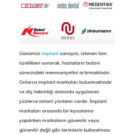
Günümüz
implant
sanayisi, istenen tüm
özellikleri sunarak, hastaların tedavi
sürecindeki memnuniyetini artırmaktadır.
Onlarca
implant markaları
bulunmaktadır
ve diş hekimliği alanında uygulanan
yüzlerce imlant yöntemi vardır. İmplant
markaları arasında bir kıyaslama
yapılırken markaların güvenilir veya
güvenilir değil gibi terimlerin kullanılması