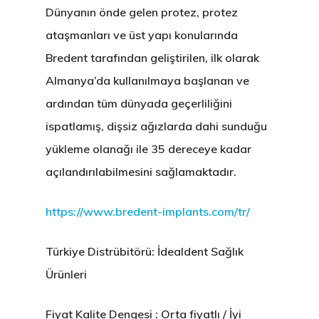
Dünyanın önde gelen protez, protez
ataşmanları ve üst yapı konularında
Bredent tarafından geliştirilen, ilk olarak
Almanya’da kullanılmaya başlanan ve
ardından tüm dünyada geçerliliğini
ispatlamış, dişsiz ağızlarda dahi sunduğu
yükleme olanağı ile 35 dereceye kadar
açılandırılabilmesini sağlamaktadır.
https://www.bredent-implants.com/tr/
Türkiye Distrübitörü: İdealdent Sağlık
Ürünleri
Fiyat Kalite Dengesi : Orta fiyatlı / İyi