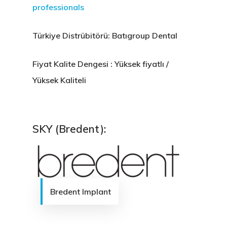
professionals
Türkiye Distrübitörü: Batıgroup Dental
Fiyat Kalite Dengesi : Yüksek fiyatlı /
Yüksek Kaliteli
SKY (Bredent):
Bredent Implant