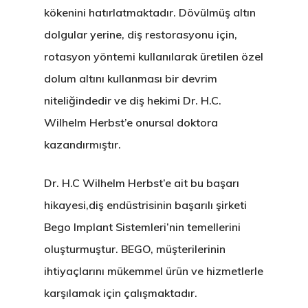
kökenini hatırlatmaktadır. Dövülmüş altın
dolgular yerine, diş restorasyonu için,
rotasyon yöntemi kullanılarak üretilen özel
dolum altını kullanması bir devrim
niteliğindedir ve diş hekimi Dr. H.C.
Wilhelm Herbst’e onursal doktora
kazandırmıştır.
Dr. H.C Wilhelm Herbst’e ait bu başarı
hikayesi,diş endüstrisinin başarılı şirketi
Bego Implant Sistemleri’nin temellerini
oluşturmuştur. BEGO, müşterilerinin
ihtiyaçlarını mükemmel ürün ve hizmetlerle
karşılamak için çalışmaktadır.