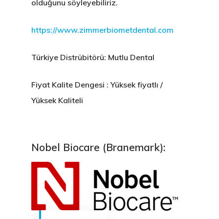
olduğunu söyleyebiliriz.
https://www.zimmerbiometdental.com
Türkiye Distrübitörü: Mutlu Dental
Fiyat Kalite Dengesi : Yüksek fiyatlı /
Yüksek Kaliteli
Nobel Biocare (Branemark):