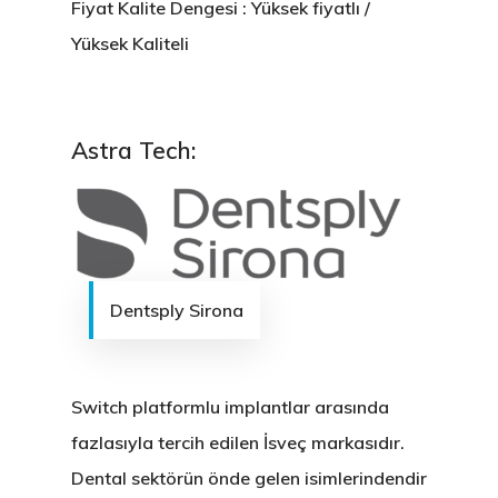
Fiyat Kalite Dengesi : Yüksek fiyatlı /
Yüksek Kaliteli
Astra Tech:
Dentsply Sirona
Switch platformlu implantlar arasında
fazlasıyla tercih edilen İsveç markasıdır.
Dental sektörün önde gelen isimlerindendir