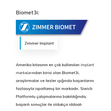
Biomet3i:
Zimmer Implant
Amerika kıtasının en çok kullanılan
implant
markaları
ndan birisi olan Biomet3i,
araştırmalar ve tezler ışığında başarılarını
fazlasıyla ispatlamış bir markadır. Siwich
Platformlu çalışmalarına bakıldığında,
başarılı sonuçlar ile oldukça iddaalı