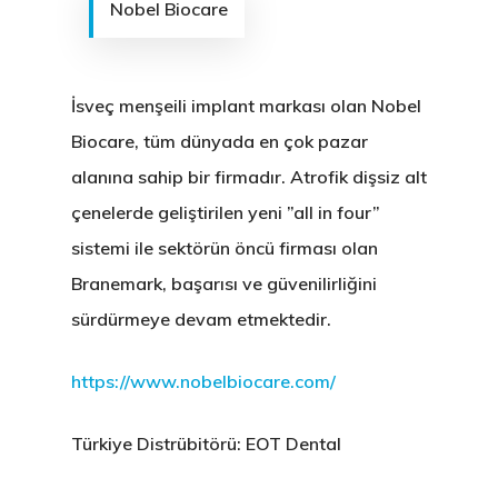
Nobel Biocare
İsveç menşeili implant markası olan Nobel
Biocare, tüm dünyada en çok pazar
alanına sahip bir firmadır. Atrofik dişsiz alt
çenelerde geliştirilen yeni ”all in four”
sistemi ile sektörün öncü firması olan
Branemark, başarısı ve güvenilirliğini
sürdürmeye devam etmektedir.
https://www.nobelbiocare.com/
Türkiye Distrübitörü: EOT Dental