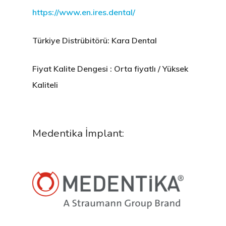
https://www.en.ires.dental/
Türkiye Distrübitörü: Kara Dental
Fiyat Kalite Dengesi : Orta fiyatlı / Yüksek
Kaliteli
Medentika İmplant: