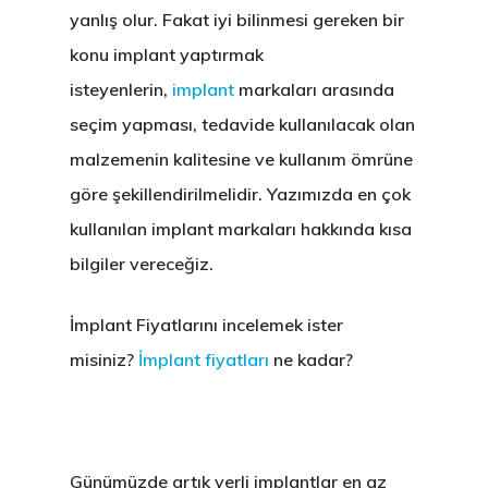
yanlış olur. Fakat iyi bilinmesi gereken bir
konu implant yaptırmak
isteyenlerin,
implant
markaları arasında
seçim yapması, tedavide kullanılacak olan
malzemenin kalitesine ve kullanım ömrüne
göre şekillendirilmelidir. Yazımızda en çok
kullanılan implant markaları hakkında kısa
bilgiler vereceğiz.
İmplant Fiyatlarını incelemek ister
misiniz?
İmplant fiyatları
ne kadar?
Günümüzde artık yerli implantlar en az