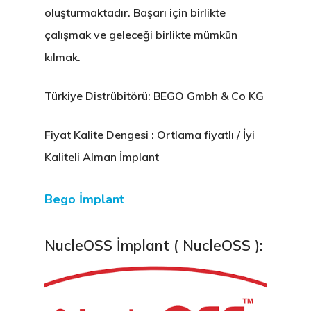
oluşturmaktadır. Başarı için birlikte
çalışmak ve geleceği birlikte mümkün
kılmak.
Türkiye Distrübitörü: BEGO Gmbh & Co KG
Fiyat Kalite Dengesi : Ortlama fiyatlı / İyi
Kaliteli Alman İmplant
Bego İmplant
NucleOSS İmplant ( NucleOSS ):