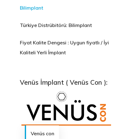
Bilimplant
Türkiye Distrübitörü: Bilimplant
Fiyat Kalite Dengesi : Uygun fiyatlı / İyi
Kaliteli Yerli İmplant
Venüs İmplant ( Venüs Con ):
Venüs con