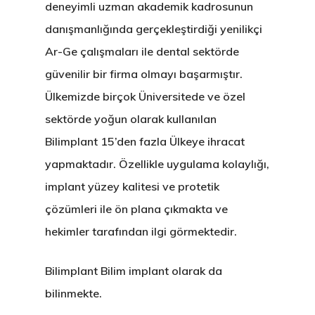
deneyimli uzman akademik kadrosunun
danışmanlığında gerçekleştirdiği yenilikçi
Ar-Ge çalışmaları ile dental sektörde
güvenilir bir firma olmayı başarmıştır.
Ülkemizde birçok Üniversitede ve özel
sektörde yoğun olarak kullanılan
Bilimplant 15’den fazla Ülkeye ihracat
yapmaktadır. Özellikle uygulama kolaylığı,
implant yüzey kalitesi ve protetik
çözümleri ile ön plana çıkmakta ve
hekimler tarafından ilgi görmektedir.
Bilimplant Bilim implant olarak da
bilinmekte.