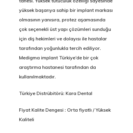
tanesi. Yüksek tutuculuk özelliği sayesinde
yüksek başarıya sahip bir implant markası
olmasının yanısıra, protez aşamasında
çok seçenekli üst yapı çözümleri sunduğu
için diş hekimleri ve dolayısı ile hastalar
tarafından yoğunlukla tercih ediliyor.
Medigma implant Türkiye’de bir çok
araştırma hastanesi tarafından da
kullanılmaktadır.
Türkiye Distrübitörü: Kara Dental
Fiyat Kalite Dengesi : Orta fiyatlı / Yüksek
Kaliteli