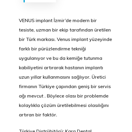
VENUS implant İzmir’de modern bir
tesiste, uzman bir ekip tarafından üretilen
bir Türk markası. Venus implant yüzeyinde
farklı bir pürüzlendirme tekniği
uygulanıyor ve bu da kemiğe tutunma
kabiliyetini artırarak hastanın implantı
uzun yıllar kullanmasını sağlıyor. Üretici
firmanın Türkiye çapından geniş bir servis
ağı mevcut . Böylece olası bir problemde
kolaylıkla çözüm üretilebilmesi olasılığını
artıran bir faktör.
Türkiye Distrübitörü: Kara Dental