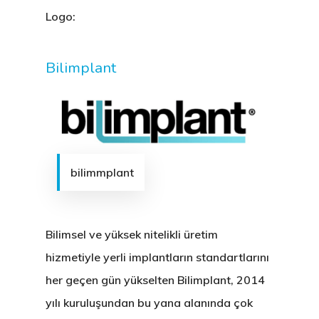
Logo:
Bilimplant
bilimmplant
Bilimsel ve yüksek nitelikli üretim
hizmetiyle yerli implantların standartlarını
her geçen gün yükselten Bilimplant, 2014
yılı kuruluşundan bu yana alanında çok