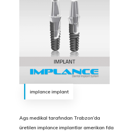
implance implant
Ags medikal tarafından Trabzon’da
üretilen implance implantlar amerikan fda