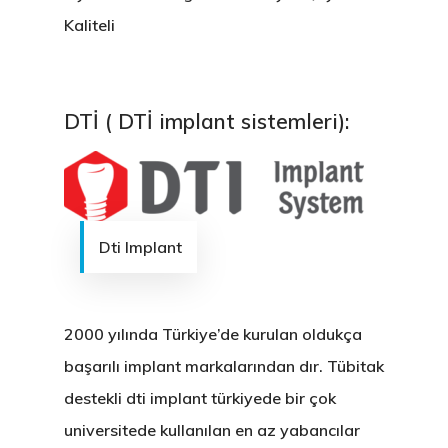
Kaliteli
DTİ ( DTİ implant sistemleri):
Dti Implant
2000 yılında Türkiye’de kurulan oldukça
başarılı implant markalarından dır. Tübitak
destekli dti implant türkiyede bir çok
universitede kullanılan en az yabancılar