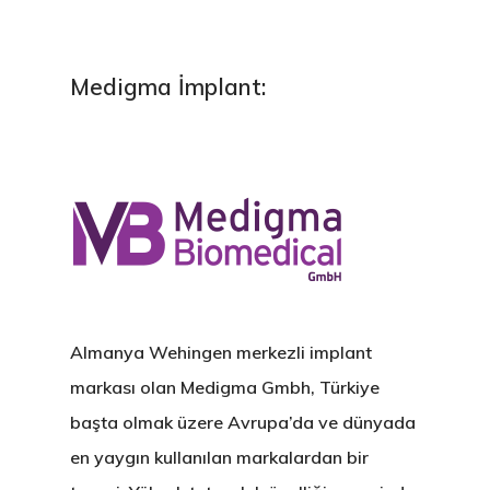
Medigma İmplant:
Almanya Wehingen merkezli implant
markası olan Medigma Gmbh, Türkiye
başta olmak üzere Avrupa’da ve dünyada
en yaygın kullanılan markalardan bir