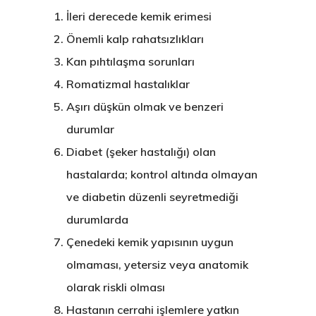
İleri derecede kemik erimesi
Önemli kalp rahatsızlıkları
Kan pıhtılaşma sorunları
Romatizmal hastalıklar
Aşırı düşkün olmak ve benzeri
durumlar
Diabet (şeker hastalığı) olan
hastalarda; kontrol altında olmayan
ve diabetin düzenli seyretmediği
durumlarda
Çenedeki kemik yapısının uygun
olmaması, yetersiz veya anatomik
olarak riskli olması
Hastanın cerrahi işlemlere yatkın