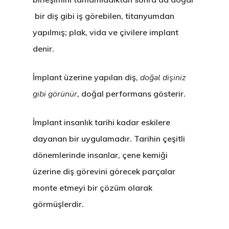
bir diş gibi iş görebilen, titanyumdan
yapılmış; plak, vida ve çivilere implant
denir.
İmplant üzerine yapılan diş,
doğal dişiniz
gibi görünür
, doğal performans gösterir.
İmplant insanlık tarihi kadar eskilere
dayanan bir uygulamadır. Tarihin çeşitli
dönemlerinde insanlar, çene kemiği
üzerine diş görevini görecek parçalar
monte etmeyi bir çözüm olarak
görmüşlerdir.