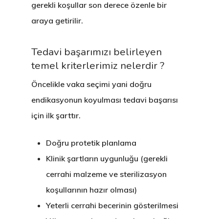
gerekli koşullar son derece özenle bir
araya getirilir.
Tedavi başarımızı belirleyen
temel kriterlerimiz nelerdir ?
Öncelikle vaka seçimi yani
doğru
endikasyonun koyulması
tedavi başarısı
için ilk şarttır.
Doğru protetik planlama
Klinik şartların uygunluğu (gerekli
cerrahi malzeme ve sterilizasyon
koşullarının hazır olması)
Yeterli cerrahi becerinin gösterilmesi