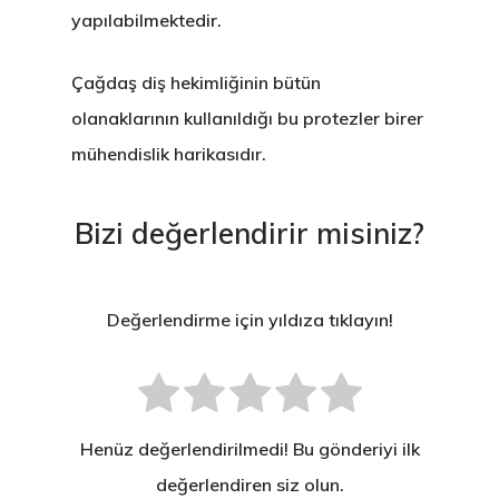
yapılabilmektedir.
Çağdaş diş hekimliğinin bütün
olanaklarının kullanıldığı
bu protezler birer
mühendislik harikasıdır
.
Bizi değerlendirir misiniz?
Değerlendirme için yıldıza tıklayın!
Henüz değerlendirilmedi! Bu gönderiyi ilk
değerlendiren siz olun.