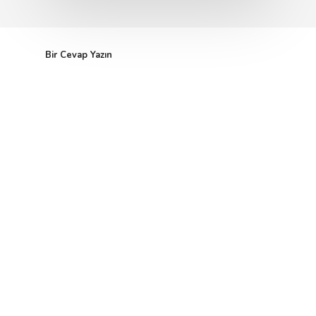
Bir Cevap Yazın