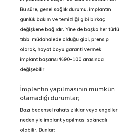
Bu süre, genel sağlık durumu, implantın
günlük bakım ve temizliği gibi birkaç
değişkene bağlıdır. Yine de başka her türlü
tıbbi müdahalede olduğu gibi, prensip
olarak, hayat boyu garanti vermek
implant başarısı %90-100 arasında
değişebilir.
İmplantın yapılmasının mümkün
olamadığı durumlar;
Bazı bedensel rahatsızlıklar veya engeller
nedeniyle implant yapılması sakıncalı
olabilir. Bunlar: