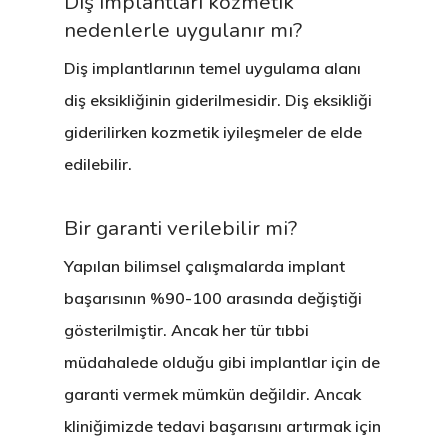
Diş implantları kozmetik
(Pedodonti)
nedenlerle uygulanır mı?
Diş implantlarının temel uygulama alanı
diş eksikliğinin giderilmesidir. Diş eksikliği
giderilirken kozmetik iyileşmeler de elde
edilebilir.
Bir garanti verilebilir mi?
Yapılan bilimsel çalışmalarda implant
başarısının %90-100 arasında değiştiği
gösterilmiştir. Ancak her tür tıbbi
müdahalede olduğu gibi implantlar için de
garanti vermek mümkün değildir. Ancak
kliniğimizde tedavi başarısını artırmak için