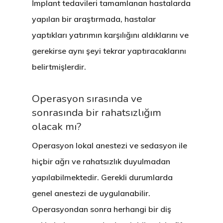
İmplant tedavileri tamamlanan hastalarda
yapılan bir araştırmada, hastalar
yaptıkları yatırımın karşılığını aldıklarını ve
gerekirse aynı şeyi tekrar yaptıracaklarını
belirtmişlerdir.
Operasyon sırasında ve
sonrasında bir rahatsızlığım
olacak mı?
Operasyon lokal anestezi ve sedasyon ile
hiçbir ağrı ve rahatsızlık duyulmadan
yapılabilmektedir. Gerekli durumlarda
genel anestezi de uygulanabilir.
Operasyondan sonra herhangi bir diş