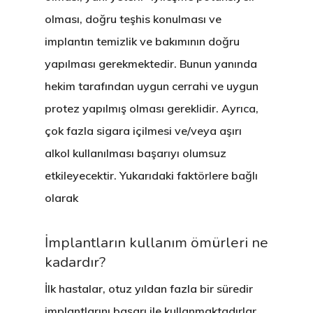
olması, doğru teşhis konulması ve
implantın temizlik ve bakımının doğru
yapılması gerekmektedir. Bunun yanında
hekim tarafından uygun cerrahi ve uygun
protez yapılmış olması gereklidir. Ayrıca,
çok fazla sigara içilmesi ve/veya aşırı
alkol kullanılması başarıyı olumsuz
etkileyecektir. Yukarıdaki faktörlere bağlı
olarak
İmplantların kullanım ömürleri ne
kadardır?
İlk hastalar, otuz yıldan fazla bir süredir
implantlarını başarı ile kullanmaktadırlar.