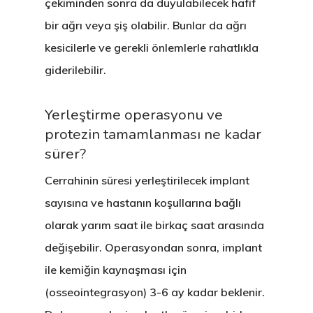
çekiminden sonra da duyulabilecek hafif
bir ağrı veya şiş olabilir. Bunlar da ağrı
kesicilerle ve gerekli önlemlerle rahatlıkla
giderilebilir.
Yerleştirme operasyonu ve
protezin tamamlanması ne kadar
sürer?
Cerrahinin süresi yerleştirilecek implant
sayısına ve hastanın koşullarına bağlı
olarak yarım saat ile birkaç saat arasında
değişebilir. Operasyondan sonra, implant
ile kemiğin kaynaşması için
(osseointegrasyon) 3-6 ay kadar beklenir.