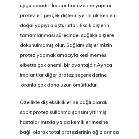
uygulamadır. İmplantlar üzerine yapılan
protezler, gerçek dişlerin yerini alırken en
doğal yapıyı oluştururlar. Eksik dişlerin
tamamlanması sürecinde, sağlıklı dişlere
dokunulmamış olur. Sağlam dişlerimizin
protez yapmak amacıyla kesilmemesi
elbette çok önemli bir avantajdır.Ayrıca
implantlar diğer protez seçeneklerine
oranla çok daha uzun ömürlüdür.
Özellikle diş eksikliklerine bağlı olarak
sabit protez kullanma şansını yitirmiş
hastalarımızda ya da kemik erimesine
bağlı olarak total protezlerinin ağızlarında