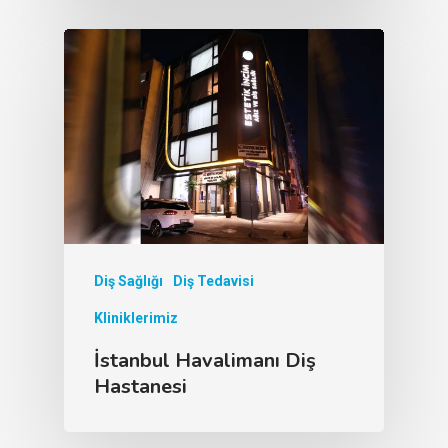
Diş Sağlığı
Diş Tedavisi
Kliniklerimiz
İstanbul Havalimanı Diş
Hastanesi