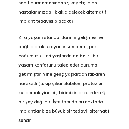
sabit durmamasından şikayetçi olan
hastalarımızda ilk akla gelecek alternatif
implant tedavisi olacaktır.
Zira yaşam standartlarının gelişmesine
bağlı olarak uzayan insan ömrü, pek
çoğumuzu ileri yaşlarda da belirli bir
yaşam konforunu talep eder duruma
getirmiştir. Yine genç yaşlardan itibaren
hareketli (takıp çıkartılabilen) protezler
kullanmak yine hiç birimizin arzu edeceği
bir şey değildir. İşte tam da bu noktada
implantlar bize büyük bir tedavi alternatifi
sunar.