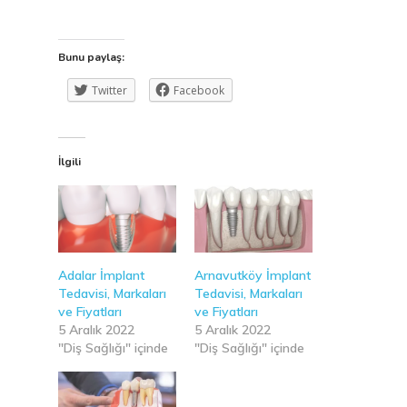
Bunu paylaş:
Twitter
Facebook
İlgili
Adalar İmplant
Arnavutköy İmplant
Tedavisi, Markaları
Tedavisi, Markaları
ve Fiyatları
ve Fiyatları
5 Aralık 2022
5 Aralık 2022
"Diş Sağlığı" içinde
"Diş Sağlığı" içinde