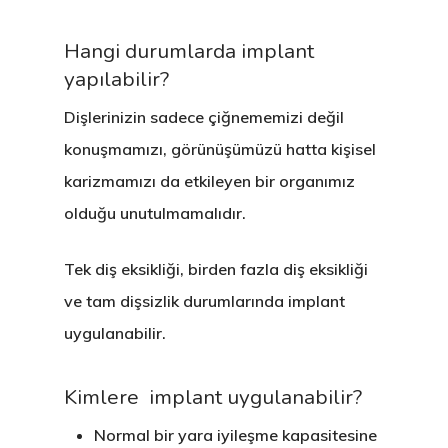
Hangi durumlarda implant
yapılabilir?
Dişlerinizin sadece çiğnememizi değil
konuşmamızı, görünüşümüzü hatta kişisel
karizmamızı da etkileyen bir organımız
olduğu unutulmamalıdır.
Tek diş eksikliği, birden fazla diş eksikliği
ve tam dişsizlik durumlarında implant
uygulanabilir.
Kimlere implant uygulanabilir?
Normal bir yara iyileşme kapasitesine