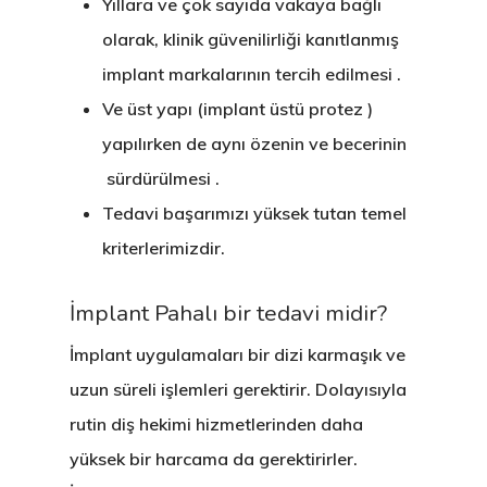
Yıllara ve çok sayıda vakaya bağlı
olarak, klinik güvenilirliği kanıtlanmış
implant markalarının tercih edilmesi .
Ve üst yapı (implant üstü protez )
yapılırken de aynı özenin ve becerinin
sürdürülmesi .
Tedavi başarımızı yüksek tutan temel
kriterlerimizdir.
İmplant Pahalı bir tedavi midir?
İmplant uygulamaları bir dizi karmaşık ve
uzun süreli işlemleri gerektirir. Dolayısıyla
rutin diş hekimi hizmetlerinden daha
yüksek bir harcama da gerektirirler.