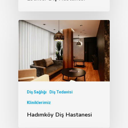
Diş Sağlığı
Diş Tedavisi
Kliniklerimiz
Hadımköy Diş Hastanesi