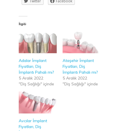
Twitter
Facebook
İlgili
Adalar İmplant
Ataşehir İmplant
Fiyatları, Diş
Fiyatları, Diş
İmplantı Pahalı mı?
İmplantı Pahalı mı?
5 Aralık 2022
5 Aralık 2022
"Diş Sağlığı" içinde
"Diş Sağlığı" içinde
Avcılar İmplant
Fiyatları, Diş