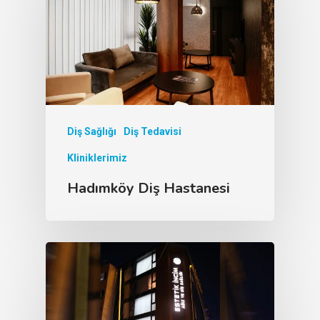
Diş Sağlığı
Diş Tedavisi
Kliniklerimiz
Hadımköy Diş Hastanesi