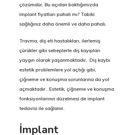
çözümdür. Bu açıdan baktığımızda
implant fiyatları pahalı mı? Tabiki
sağlığınız daha önemli ve daha pahalı.
Travma, diş eti hastalıkları, ilerlemiş
çürükler gibi sebeplerle diş kayıpları
yaygın olarak yaşanmaktadır. Diş kaybı
estetik problemlere yol açtığı gibi,
çiğneme ve konuşma sorunlarına da yol
açmaktadır. Estetik, çiğneme ve konuşma
fonksiyonlarının düzelmesi de implant
tedavisi ile sağlanır.
İmplant