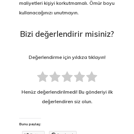
maliyetleri kişiyi korkutmamalı. Ömür boyu
kullanacağınızı unutmayın.
Bizi değerlendirir misiniz?
Değerlendirme için yıldıza tıklayın!
Henüz değerlendirilmedi! Bu gönderiyi ilk
değerlendiren siz olun.
Bunu paylaş: