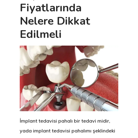
Fiyatlarında
Nelere Dikkat
Edilmeli
İmplant tedavisi pahalı bir tedavi midir,
yada implant tedavisi pahalımı şeklindeki