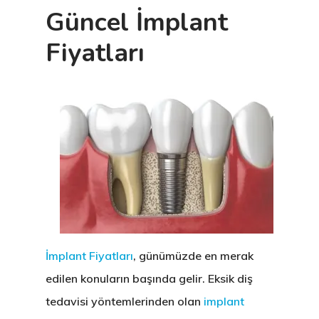
Güncel İmplant
Fiyatları
İmplant Fiyatları
, günümüzde en merak
edilen konuların başında gelir. Eksik diş
tedavisi yöntemlerinden olan
implant