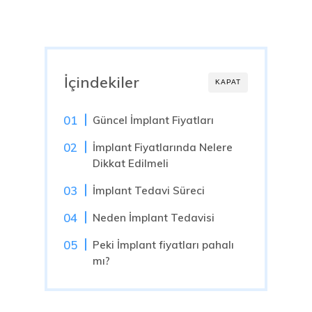
İçindekiler
KAPAT
Güncel İmplant Fiyatları
İmplant Fiyatlarında Nelere
Dikkat Edilmeli
İmplant Tedavi Süreci
Neden İmplant Tedavisi
Peki İmplant fiyatları pahalı
mı?