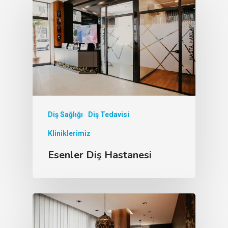
Diş Sağlığı
Diş Tedavisi
Kliniklerimiz
Esenler Diş Hastanesi