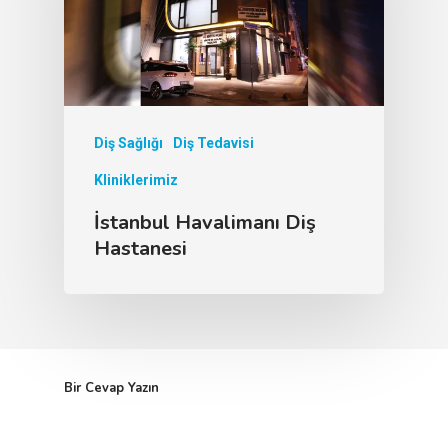
Diş Sağlığı
Diş Tedavisi
Kliniklerimiz
İstanbul Havalimanı Diş
Hastanesi
Bir Cevap Yazın