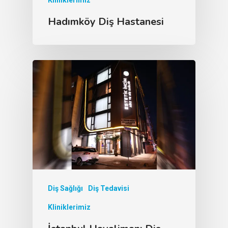
Hadımköy Diş Hastanesi
Diş Sağlığı
Diş Tedavisi
Kliniklerimiz