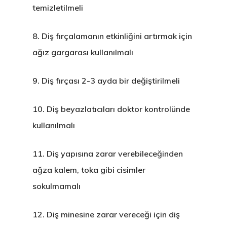
temizletilmeli
8.
Diş fırçalamanın etkinliğini artırmak için
ağız gargarası kullanılmalı
9.
Diş fırçası 2-3 ayda bir değiştirilmeli
10.
Diş beyazlatıcıları doktor kontrolünde
kullanılmalı
11.
Diş yapısına zarar verebileceğinden
ağza kalem, toka gibi cisimler
sokulmamalı
12.
Diş minesine zarar vereceği için diş