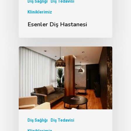
Diş Sağlığı
Diş Tedavisi
Kliniklerimiz
Esenler Diş Hastanesi
Diş Sağlığı
Diş Tedavisi
Kliniklerimiz