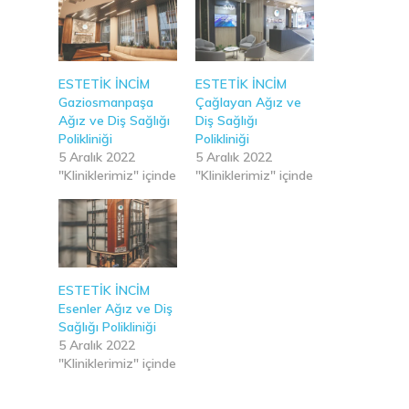
ESTETİK İNCİM
ESTETİK İNCİM
Gaziosmanpaşa
Çağlayan Ağız ve
Ağız ve Diş Sağlığı
Diş Sağlığı
Polikliniği
Polikliniği
5 Aralık 2022
5 Aralık 2022
"Kliniklerimiz" içinde
"Kliniklerimiz" içinde
ESTETİK İNCİM
Esenler Ağız ve Diş
Sağlığı Polikliniği
5 Aralık 2022
"Kliniklerimiz" içinde