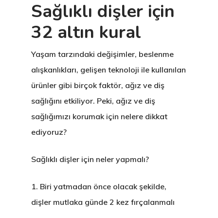
Sağlıklı dişler için
32 altın kural
Yaşam tarzındaki değişimler, beslenme
alışkanlıkları, gelişen teknoloji ile kullanılan
ürünler gibi birçok faktör, ağız ve diş
sağlığını etkiliyor. Peki, ağız ve diş
sağlığımızı korumak için nelere dikkat
ediyoruz?
Sağlıklı dişler için neler yapmalı?
1.
Biri yatmadan önce olacak şekilde,
dişler mutlaka günde 2 kez fırçalanmalı