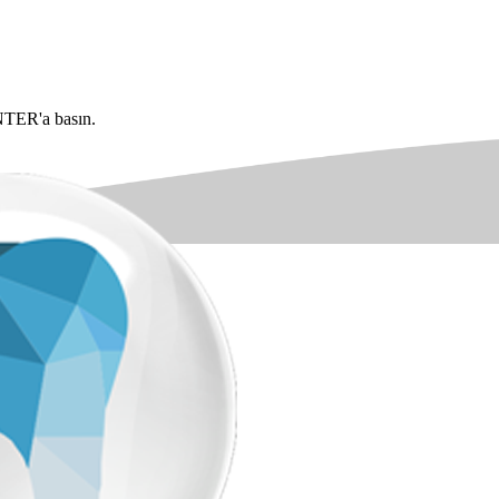
NTER'a basın.