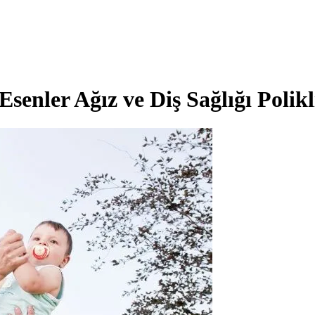
Esenler Ağız ve Diş Sağlığı Polikl