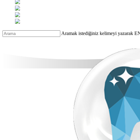
Aramak istediğiniz kelimeyi yazarak E