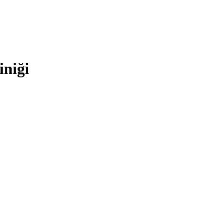
iniği