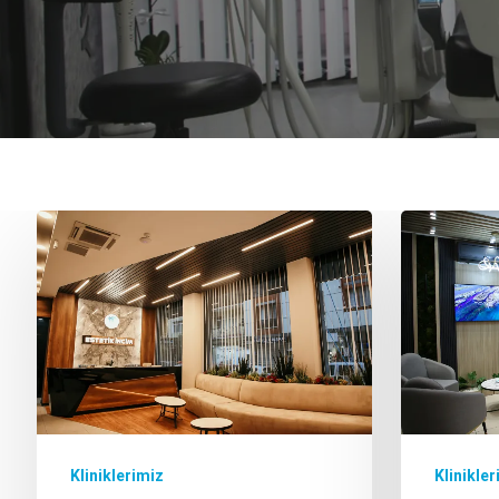
Kliniklerimiz
Klinikler