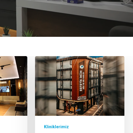
Kliniklerimiz