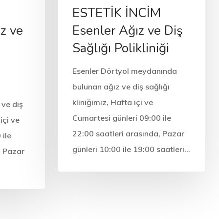
M
ESTETİK İNCİM
z ve
Esenler Ağız ve Diş
Sağlığı Polikliniği
Esenler Dörtyol meydanında
bulunan ağız ve diş sağlığı
kliniğimiz, Hafta içi ve
 ve diş
Cumartesi günleri 09:00 ile
içi ve
22:00 saatleri arasında, Pazar
 ile
günleri 10:00 ile 19:00 saatleri…
, Pazar
…