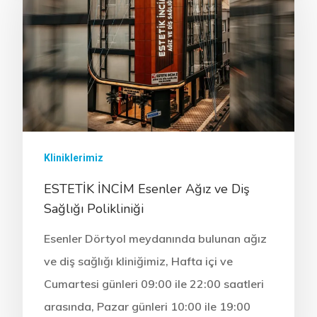
Kliniklerimiz
ESTETİK İNCİM Esenler Ağız ve Diş
Sağlığı Polikliniği
Esenler Dörtyol meydanında bulunan ağız
ve diş sağlığı kliniğimiz, Hafta içi ve
Cumartesi günleri 09:00 ile 22:00 saatleri
arasında, Pazar günleri 10:00 ile 19:00