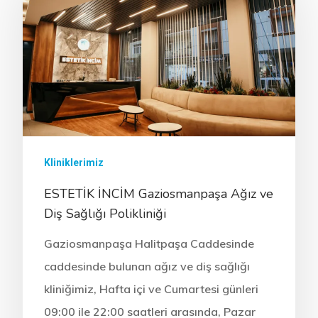
Kliniklerimiz
ESTETİK İNCİM Gaziosmanpaşa Ağız ve
Diş Sağlığı Polikliniği
Gaziosmanpaşa Halitpaşa Caddesinde
caddesinde bulunan ağız ve diş sağlığı
kliniğimiz, Hafta içi ve Cumartesi günleri
09:00 ile 22:00 saatleri arasında, Pazar