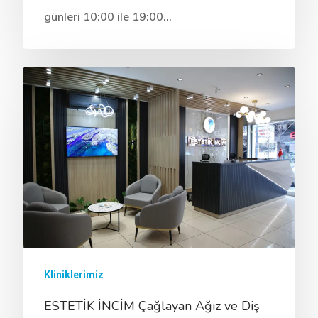
günleri 10:00 ile 19:00…
Kliniklerimiz
ESTETİK İNCİM Çağlayan Ağız ve Diş