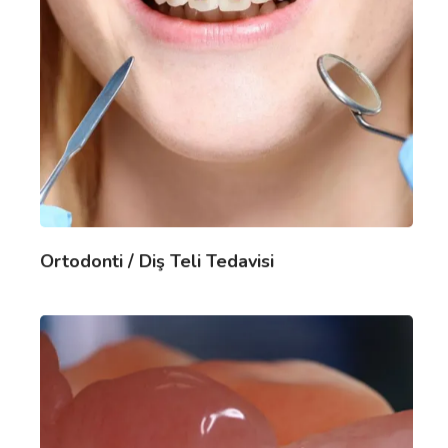
Ortodonti / Diş Teli Tedavisi