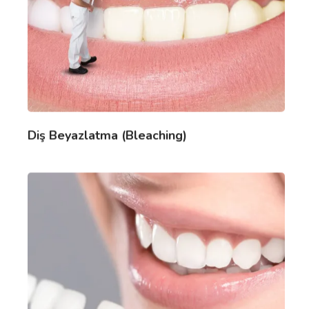
Diş Beyazlatma (Bleaching)