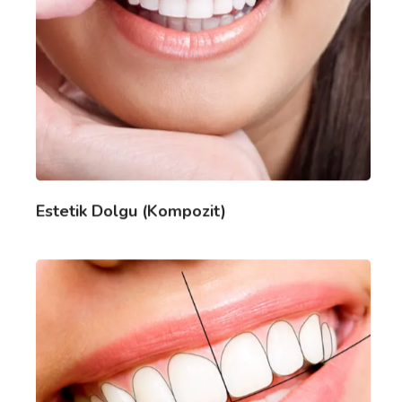
Estetik Dolgu (Kompozit)