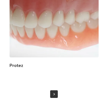
Protez