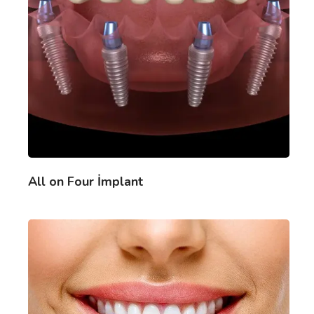
All on Four İmplant