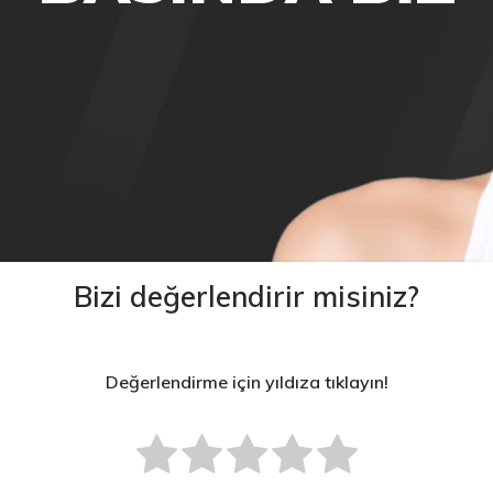
Bizi değerlendirir misiniz?
Değerlendirme için yıldıza tıklayın!