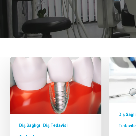
Diş Sağlı
Diş Sağlığı
Diş Tedavisi
Tedavile