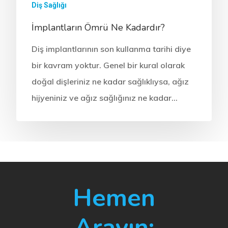
Diş Sağlığı
İmplantların Ömrü Ne Kadardır?
Diş implantlarının son kullanma tarihi diye
bir kavram yoktur. Genel bir kural olarak
doğal dişleriniz ne kadar sağlıklıysa, ağız
hijyeniniz ve ağız sağlığınız ne kadar…
Hemen
Arayın: