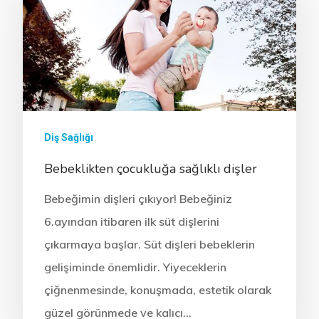
Diş Sağlığı
Bebeklikten çocukluğa sağlıklı dişler
Bebeğimin dişleri çıkıyor! Bebeğiniz
6.ayından itibaren ilk süt dişlerini
çıkarmaya başlar. Süt dişleri bebeklerin
gelişiminde önemlidir. Yiyeceklerin
çiğnenmesinde, konuşmada, estetik olarak
güzel görünmede ve kalıcı…