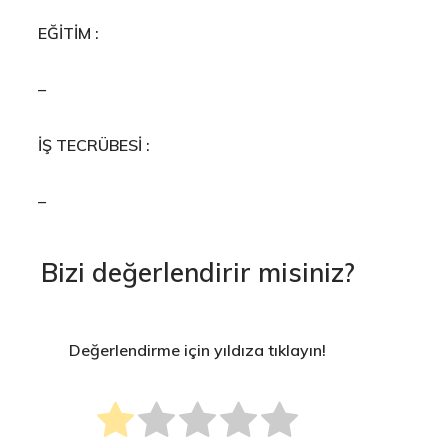
EĞİTİM :
–
İŞ TECRÜBESİ :
–
Bizi değerlendirir misiniz?
Değerlendirme için yıldıza tıklayın!